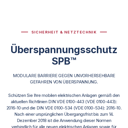
SICHERHEIT & NETZTECHNIK
Überspannungsschutz
SPB™
MODULARE BARRIERE GEGEN UNVORHERSEHBARE
GEFAHREN VON ÜBERSPANNUNG.
Schützen Sie Ihre mobilen elektrischen Anlagen gemäß den
aktuellen Richtlinien DIN VDE 0100-443 (VDE 0100-443):
2016-10 und die DIN VDE 0100-534 (VDE 0100-534): 2016-10.
Nach einer ursprünglichen Übergangsfrist bis zum 14.
Dezember 2018 ist die Anwendung dieser Normen
verbindlich für alle neuen elektrischen Anlagen sowie für