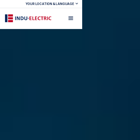
YOUR LOCATION & LANGUAGE