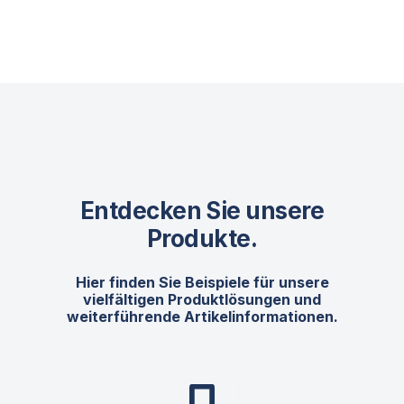
Entdecken Sie unsere
Produkte.
Hier finden Sie Beispiele für unsere
vielfältigen Produktlösungen und
weiterführende Artikelinformationen.