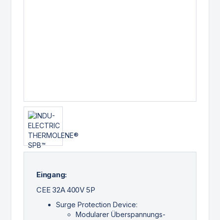
Eingang:
CEE 32A 400V 5P
Surge Protection Device:
Modularer Überspannungs-