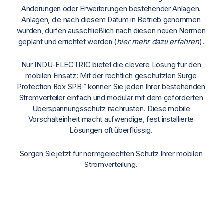
Änderungen oder Erweiterungen bestehender Anlagen.
Anlagen, die nach diesem Datum in Betrieb genommen
wurden, dürfen ausschließlich nach diesen neuen Normen
geplant und errichtet werden (
hier mehr dazu erfahren
).
Nur INDU-ELECTRIC bietet die clevere Lösung für den
mobilen Einsatz: Mit der rechtlich geschützten Surge
Protection Box SPB™ können Sie jeden Ihrer bestehenden
Stromverteiler einfach und modular mit dem geforderten
Überspannungsschutz nachrüsten. Diese mobile
Vorschalteinheit macht aufwendige, fest installierte
Lösungen oft überflüssig.
Sorgen Sie jetzt für normgerechten Schutz Ihrer mobilen
Stromverteilung.