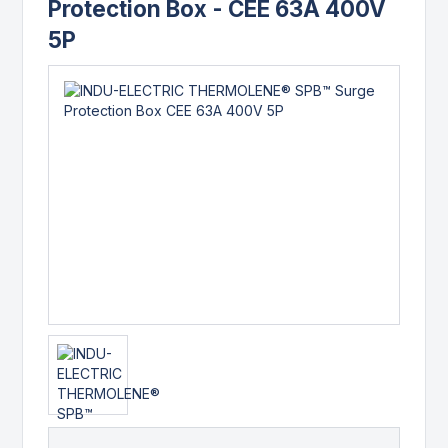
Protection Box - CEE 63A 400V
5P