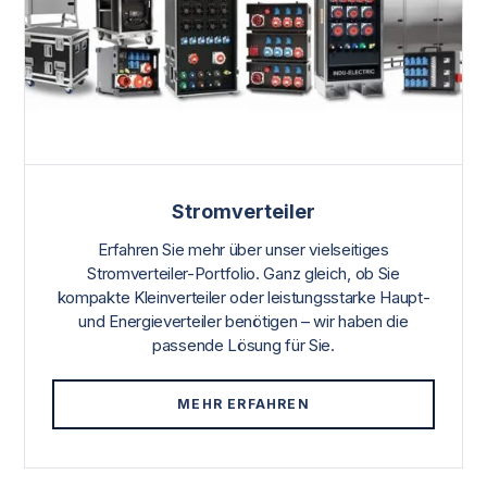
Stromverteiler
Erfahren Sie mehr über unser vielseitiges
Stromverteiler-Portfolio. Ganz gleich, ob Sie
kompakte Kleinverteiler oder leistungsstarke Haupt-
und Energieverteiler benötigen – wir haben die
passende Lösung für Sie.
MEHR ERFAHREN