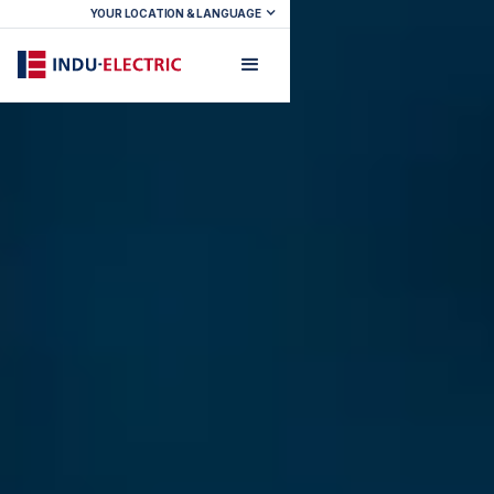
YOUR LOCATION & LANGUAGE