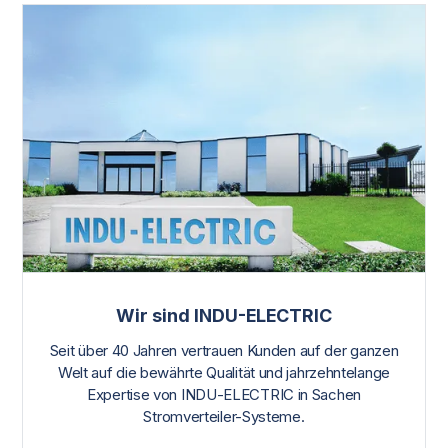
Wir sind INDU-ELECTRIC
Seit über 40 Jahren vertrauen Kunden auf der ganzen
Welt auf die bewährte Qualität und jahrzehntelange
Expertise von INDU-ELECTRIC in Sachen
Stromverteiler-Systeme.