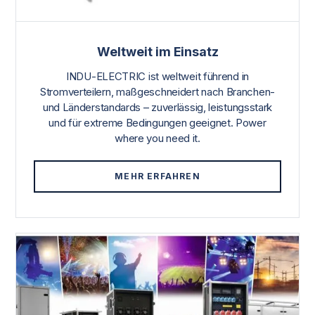
Weltweit im Einsatz
INDU-ELECTRIC ist weltweit führend in
Stromverteilern, maßgeschneidert nach Branchen-
und Länderstandards – zuverlässig, leistungsstark
und für extreme Bedingungen geeignet. Power
where you need it.
MEHR ERFAHREN