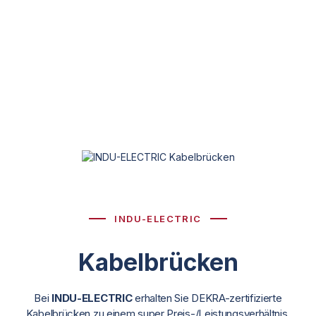
INDU-ELECTRIC
Kabelbrücken
Bei
INDU-ELECTRIC
erhalten Sie DEKRA-zertifizierte
Kabelbrücken zu einem super Preis-/Leistungsverhältnis.