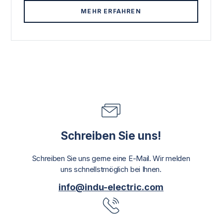
MEHR ERFAHREN
Schreiben Sie uns!
Schreiben Sie uns gerne eine E-Mail. Wir melden
uns schnellstmöglich bei Ihnen.
info@indu-electric.com