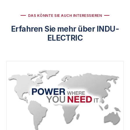
DAS KÖNNTE SIE AUCH INTERESSIEREN
Erfahren Sie mehr über INDU-
ELECTRIC