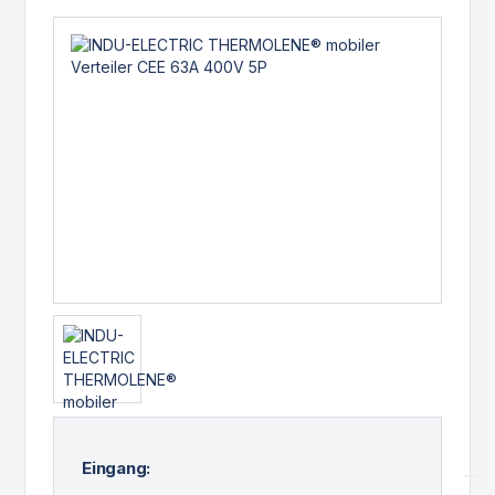
Eingang: