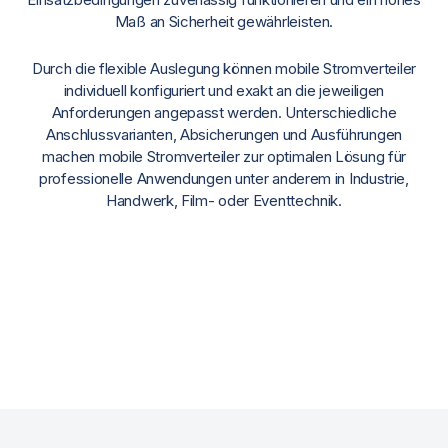
Maß an Sicherheit gewährleisten.
Durch die flexible Auslegung können mobile Stromverteiler
individuell konfiguriert und exakt an die jeweiligen
Anforderungen angepasst werden. Unterschiedliche
Anschlussvarianten, Absicherungen und Ausführungen
machen mobile Stromverteiler zur optimalen Lösung für
professionelle Anwendungen unter anderem in Industrie,
Handwerk, Film- oder Eventtechnik.