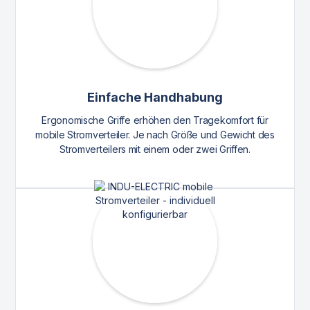
Einfache Handhabung
Ergonomische Griffe erhöhen den Tragekomfort für
mobile Stromverteiler. Je nach Größe und Gewicht des
Stromverteilers mit einem oder zwei Griffen.