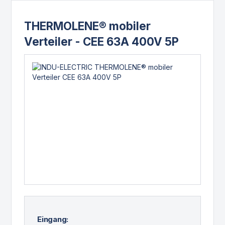
THERMOLENE® mobiler
Verteiler - CEE 63A 400V 5P
Eingang: