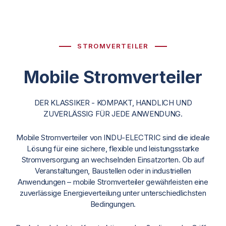
STROMVERTEILER
Mobile Stromverteiler
DER KLASSIKER - KOMPAKT, HANDLICH UND
ZUVERLÄSSIG FÜR JEDE ANWENDUNG.
Mobile Stromverteiler von INDU-ELECTRIC sind die ideale
Lösung für eine sichere, flexible und leistungsstarke
Stromversorgung an wechselnden Einsatzorten. Ob auf
Veranstaltungen, Baustellen oder in industriellen
Anwendungen – mobile Stromverteiler gewährleisten eine
zuverlässige Energieverteilung unter unterschiedlichsten
Bedingungen.