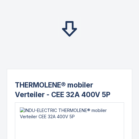
THERMOLENE® mobiler
Verteiler - CEE 32A 400V 5P