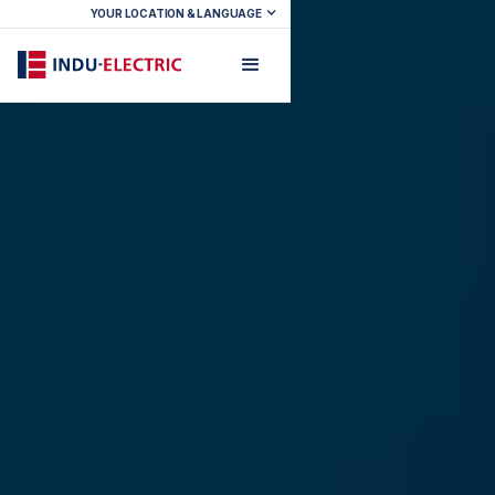
YOUR LOCATION & LANGUAGE