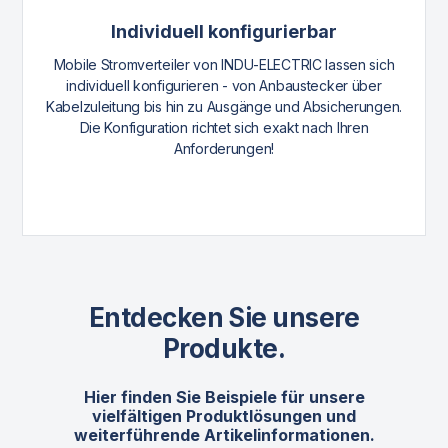
Individuell konfigurierbar
Mobile Stromverteiler von INDU-ELECTRIC lassen sich
individuell konfigurieren - von Anbaustecker über
Kabelzuleitung bis hin zu Ausgänge und Absicherungen.
Die Konfiguration richtet sich exakt nach Ihren
Anforderungen!
Entdecken Sie unsere
Produkte.
Hier finden Sie Beispiele für unsere
vielfältigen Produktlösungen und
weiterführende Artikelinformationen.