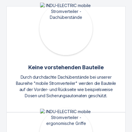
Keine vorstehenden Bauteile
Durch durchdachte Dachüberstände bei unserer
Baureihe "mobile Stromverteiler" werden die Bauteile
auf der Vorder- und Rückseite wie beispielsweise
Dosen und Sicherungsautomaten geschützt.