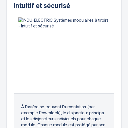
Intuitif et sécurisé
À l’arrière se trouvent l’alimentation (par
exemple Powerlock), le disjoncteur principal
et les disjoncteurs individuels pour chaque
module. Chaque module est protégé par son