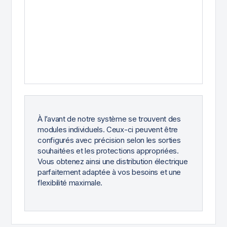
À l’avant de notre système se trouvent des
modules individuels. Ceux-ci peuvent être
configurés avec précision selon les sorties
souhaitées et les protections appropriées.
Vous obtenez ainsi une distribution électrique
parfaitement adaptée à vos besoins et une
flexibilité maximale.