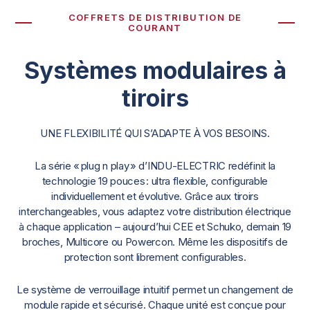
COFFRETS DE DISTRIBUTION DE
COURANT
Systèmes modulaires à
tiroirs
UNE FLEXIBILITÉ QUI S’ADAPTE À VOS BESOINS.
La série « plug n play » d’INDU-ELECTRIC redéfinit la
technologie 19 pouces : ultra flexible, configurable
individuellement et évolutive. Grâce aux tiroirs
interchangeables, vous adaptez votre distribution électrique
à chaque application – aujourd’hui CEE et Schuko, demain 19
broches, Multicore ou Powercon. Même les dispositifs de
protection sont librement configurables.
Le système de verrouillage intuitif permet un changement de
module rapide et sécurisé. Chaque unité est conçue pour