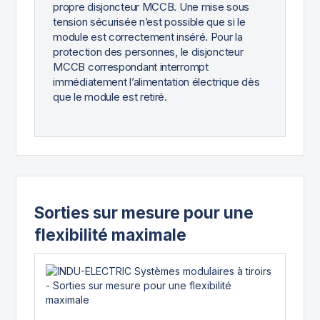
propre disjoncteur MCCB. Une mise sous
tension sécurisée n’est possible que si le
module est correctement inséré. Pour la
protection des personnes, le disjoncteur
MCCB correspondant interrompt
immédiatement l’alimentation électrique dès
que le module est retiré.
Sorties sur mesure pour une
flexibilité maximale