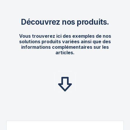
Découvrez nos produits
.
Vous trouverez ici des exemples de nos
solutions produits variées ainsi que des
informations complémentaires sur les
articles.