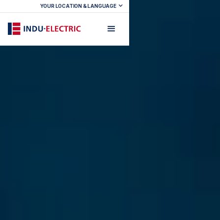
YOUR LOCATION & LANGUAGE