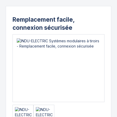
Remplacement facile,
connexion sécurisée