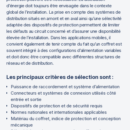
d’énergie doit toujours être envisagée dans le contexte
global de l’installation. La prise en compte des systèmes de
distribution situés en amont et en aval ainsi qu’une sélectivité
adaptée des dispositifs de protection permettent de limiter
les défauts au circuit concerné et d’assurer une disponibilité
élevée de l’installation. Dans les applications mobiles, il
convient également de tenir compte du fait qu’un coffret est
souvent intégré à des configurations d’alimentation variables
et doit donc être compatible avec différentes structures de
réseau et de distribution.
Les principaux critères de sélection sont :
Puissance de raccordement et système d’alimentation
Connecteurs et systèmes de connexion utilisés côté
entrée et sortie
Dispositifs de protection et de sécurité requis
Normes nationales et internationales applicables
Matériau du coffret, indice de protection et conception
mécanique