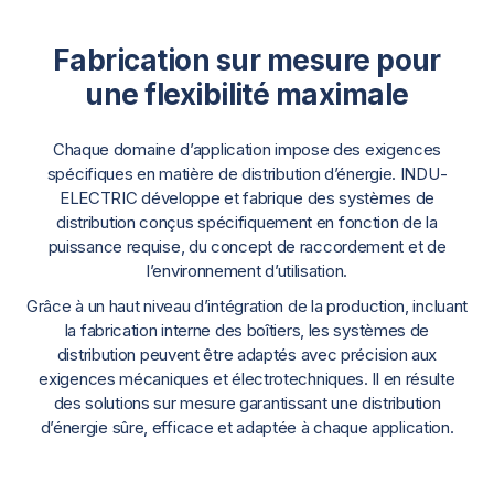
Fabrication sur mesure pour
une flexibilité maximale
Chaque domaine d’application impose des exigences
spécifiques en matière de distribution d’énergie. INDU-
ELECTRIC développe et fabrique des systèmes de
distribution conçus spécifiquement en fonction de la
puissance requise, du concept de raccordement et de
l’environnement d’utilisation.
Grâce à un haut niveau d’intégration de la production, incluant
la fabrication interne des boîtiers, les systèmes de
distribution peuvent être adaptés avec précision aux
exigences mécaniques et électrotechniques. Il en résulte
des solutions sur mesure garantissant une distribution
d’énergie sûre, efficace et adaptée à chaque application.