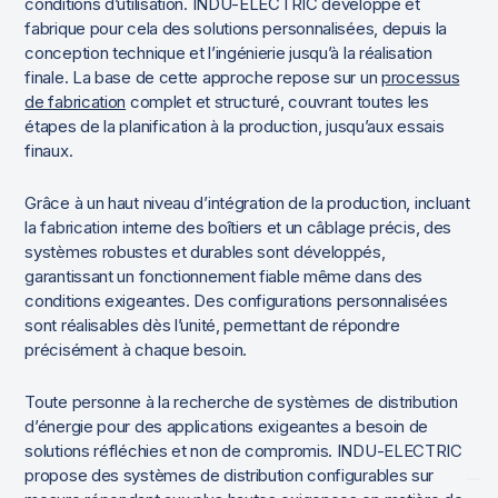
conditions d’utilisation. INDU-ELECTRIC développe et
fabrique pour cela des solutions personnalisées, depuis la
conception technique et l’ingénierie jusqu’à la réalisation
finale. La base de cette approche repose sur un
processus
de fabrication
complet et structuré, couvrant toutes les
étapes de la planification à la production, jusqu’aux essais
finaux.
Grâce à un haut niveau d’intégration de la production, incluant
la fabrication interne des boîtiers et un câblage précis, des
systèmes robustes et durables sont développés,
garantissant un fonctionnement fiable même dans des
conditions exigeantes. Des configurations personnalisées
sont réalisables dès l’unité, permettant de répondre
précisément à chaque besoin.
Toute personne à la recherche de systèmes de distribution
d’énergie pour des applications exigeantes a besoin de
solutions réfléchies et non de compromis. INDU-ELECTRIC
propose des systèmes de distribution configurables sur