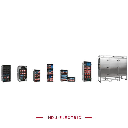
INDU-ELECTRIC