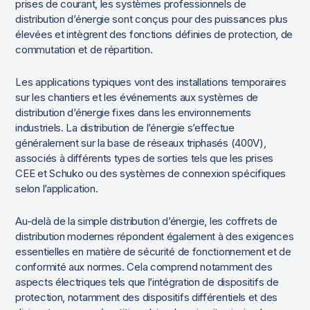
prises de courant, les systèmes professionnels de
distribution d’énergie sont conçus pour des puissances plus
élevées et intègrent des fonctions définies de protection, de
commutation et de répartition.
Les applications typiques vont des installations temporaires
sur les chantiers et les événements aux systèmes de
distribution d’énergie fixes dans les environnements
industriels. La distribution de l’énergie s’effectue
généralement sur la base de réseaux triphasés (400V),
associés à différents types de sorties tels que les prises
CEE et Schuko ou des systèmes de connexion spécifiques
selon l’application.
Au-delà de la simple distribution d’énergie, les coffrets de
distribution modernes répondent également à des exigences
essentielles en matière de sécurité de fonctionnement et de
conformité aux normes. Cela comprend notamment des
aspects électriques tels que l’intégration de dispositifs de
protection, notamment des dispositifs différentiels et des