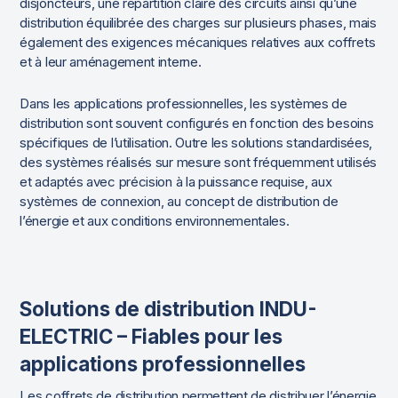
disjoncteurs, une répartition claire des circuits ainsi qu’une
distribution équilibrée des charges sur plusieurs phases, mais
également des exigences mécaniques relatives aux coffrets
et à leur aménagement interne.
Dans les applications professionnelles, les systèmes de
distribution sont souvent configurés en fonction des besoins
spécifiques de l’utilisation. Outre les solutions standardisées,
des systèmes réalisés sur mesure sont fréquemment utilisés
et adaptés avec précision à la puissance requise, aux
systèmes de connexion, au concept de distribution de
l’énergie et aux conditions environnementales.
Solutions de distribution INDU-
ELECTRIC – Fiables pour les
applications professionnelles
Les coffrets de distribution permettent de distribuer l’énergie