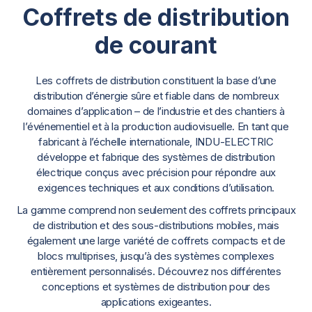
Coffrets de distribution
de courant
Les coffrets de distribution constituent la base d’une
distribution d’énergie sûre et fiable dans de nombreux
domaines d’application – de l’industrie et des chantiers à
l’événementiel et à la production audiovisuelle. En tant que
fabricant à l’échelle internationale, INDU-ELECTRIC
développe et fabrique des systèmes de distribution
électrique conçus avec précision pour répondre aux
exigences techniques et aux conditions d’utilisation.
La gamme comprend non seulement des coffrets principaux
de distribution et des sous-distributions mobiles, mais
également une large variété de coffrets compacts et de
blocs multiprises, jusqu’à des systèmes complexes
entièrement personnalisés. Découvrez nos différentes
conceptions et systèmes de distribution pour des
applications exigeantes.