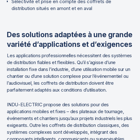
Sélectivité et prise en compte des coffrets de
distribution situés en amont et en aval
Des solutions adaptées à une grande
variété d’applications et d’exigences
Les applications professionnelles nécessitent des systèmes
de distribution fiables et flexibles. Qu’il s’agisse d’une
installation fixe dans l’industrie, d’une utilisation mobile sur un
chantier ou d’une solution complexe pour l’événementiel ou
l’audiovisuel, les coffrets de distribution doivent être
parfaitement adaptés aux conditions d’utilisation.
INDU-ELECTRIC propose des solutions pour des
applications mobiles et fixes – des plateaux de tournage,
événements et chantiers jusqu’aux projets industriels les plus
exigeants. Outre les coffrets de distribution classiques, des
systèmes complexes sont développés, intégrant des
composants intelligents, communicants ou supervisables,