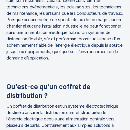
sûrs sont essentiels. Cela concerne aussi bien les
techniciens événementiels, les éclairagistes, les techniciens
de maintenance, les artisans que les conducteurs de travaux.
Presque aucune scène de spectacle ou de tournage, aucun
chantier ni aucune installation industrielle ne peut fonctionner
sans une alimentation électrique fiable. Un système de
distribution flexible, sûr et performant constitue la base d’un
acheminement fiable de l’énergie électrique depuis la source
jusqu’aux équipements, quel que soit l’environnement ou le
domaine d’application.
Qu’est-ce qu’un coffret de
distribution ?
Un coffret de distribution est un système électrotechnique
destiné à assurer la distribution sûre et structurée de
l’énergie électrique depuis une alimentation centrale vers
plusieurs départs. Contrairement aux simples solutions à