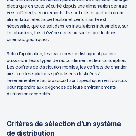
électrique en toute sécurité depuis une alimentation centrale
vers différents équipements. Ils sont utilisés partout où une
alimentation électrique flexible et performante est
nécessaire, que ce soit dans les installations industrielles, sur
les chantiers, lors d’événements ou sur les productions
cinématographiques.
Selon l’application, les systèmes se distinguent par leur
puissance, leurs types de raccordement et leur conception.
Les coffrets de distribution mobiles, les coffrets de chantier
ainsi que les solutions spécialisées destinées à
l’événementiel et au broadcast sont spécifiquement conçus
pour répondre aux exigences de leurs environnements
d’utilisation respectifs.
Critères de sélection d’un système
de distribution