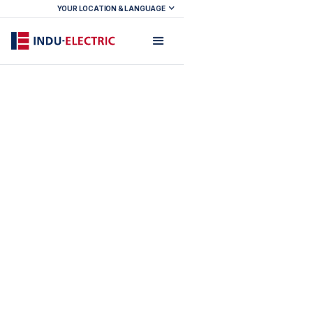
YOUR LOCATION & LANGUAGE