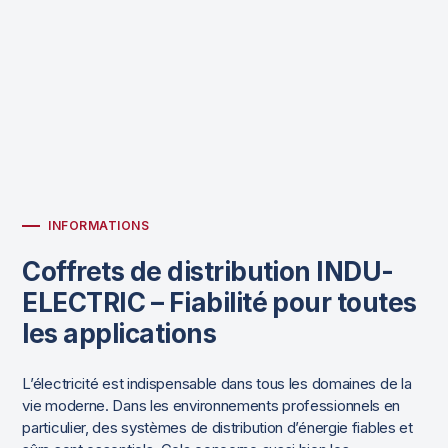
INFORMATIONS
Coffrets de distribution INDU-
ELECTRIC – Fiabilité pour toutes
les applications
L’électricité est indispensable dans tous les domaines de la
vie moderne. Dans les environnements professionnels en
particulier, des systèmes de distribution d’énergie fiables et