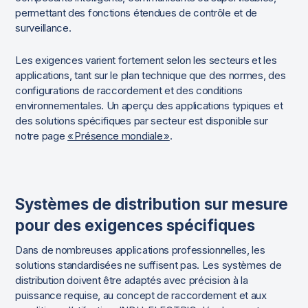
permettant des fonctions étendues de contrôle et de
surveillance.
Les exigences varient fortement selon les secteurs et les
applications, tant sur le plan technique que des normes, des
configurations de raccordement et des conditions
environnementales. Un aperçu des applications typiques et
des solutions spécifiques par secteur est disponible sur
notre page
« Présence mondiale »
.
Systèmes de distribution sur mesure
pour des exigences spécifiques
Dans de nombreuses applications professionnelles, les
solutions standardisées ne suffisent pas. Les systèmes de
distribution doivent être adaptés avec précision à la
puissance requise, au concept de raccordement et aux