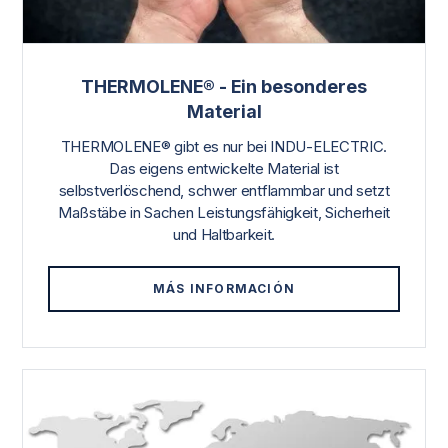
THERMOLENE® - Ein besonderes
Material
THERMOLENE® gibt es nur bei INDU-ELECTRIC.
Das eigens entwickelte Material ist
selbstverlöschend, schwer entflammbar und setzt
Maßstäbe in Sachen Leistungsfähigkeit, Sicherheit
und Haltbarkeit.
MÁS INFORMACIÓN