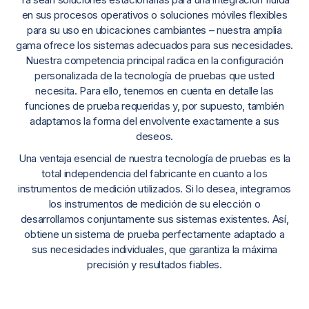
en sus procesos operativos o soluciones móviles flexibles
para su uso en ubicaciones cambiantes – nuestra amplia
gama ofrece los sistemas adecuados para sus necesidades.
Nuestra competencia principal radica en la configuración
personalizada de la tecnología de pruebas que usted
necesita. Para ello, tenemos en cuenta en detalle las
funciones de prueba requeridas y, por supuesto, también
adaptamos la forma del envolvente exactamente a sus
deseos.
Una ventaja esencial de nuestra tecnología de pruebas es la
total independencia del fabricante en cuanto a los
instrumentos de medición utilizados. Si lo desea, integramos
los instrumentos de medición de su elección o
desarrollamos conjuntamente sus sistemas existentes. Así,
obtiene un sistema de prueba perfectamente adaptado a
sus necesidades individuales, que garantiza la máxima
precisión y resultados fiables.