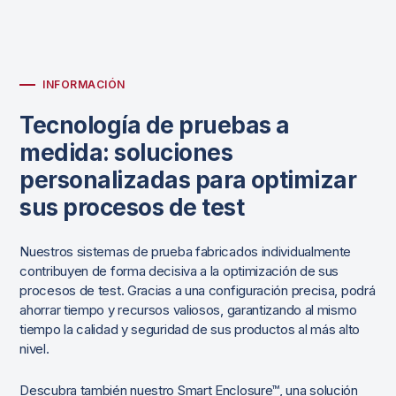
INFORMACIÓN
Tecnología de pruebas a
medida: soluciones
personalizadas para optimizar
sus procesos de test
Nuestros sistemas de prueba fabricados individualmente
contribuyen de forma decisiva a la optimización de sus
procesos de test. Gracias a una configuración precisa, podrá
ahorrar tiempo y recursos valiosos, garantizando al mismo
tiempo la calidad y seguridad de sus productos al más alto
nivel.
Descubra también nuestro Smart Enclosure™, una solución