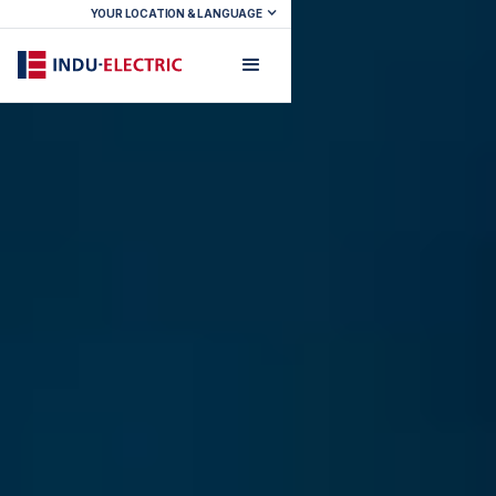
YOUR LOCATION & LANGUAGE