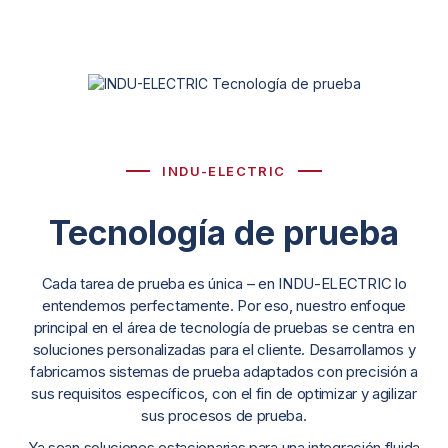
INDU-ELECTRIC
Tecnología de prueba
Cada tarea de prueba es única – en INDU-ELECTRIC lo
entendemos perfectamente. Por eso, nuestro enfoque
principal en el área de tecnología de pruebas se centra en
soluciones personalizadas para el cliente. Desarrollamos y
fabricamos sistemas de prueba adaptados con precisión a
sus requisitos específicos, con el fin de optimizar y agilizar
sus procesos de prueba.
Ya sean soluciones estacionarias para una integración fluida