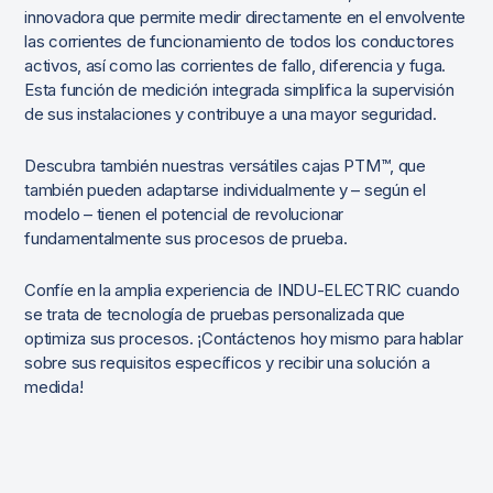
innovadora que permite medir directamente en el envolvente
las corrientes de funcionamiento de todos los conductores
activos, así como las corrientes de fallo, diferencia y fuga.
Esta función de medición integrada simplifica la supervisión
de sus instalaciones y contribuye a una mayor seguridad.
Descubra también nuestras versátiles cajas PTM™, que
también pueden adaptarse individualmente y – según el
modelo – tienen el potencial de revolucionar
fundamentalmente sus procesos de prueba.
Confíe en la amplia experiencia de INDU-ELECTRIC cuando
se trata de tecnología de pruebas personalizada que
optimiza sus procesos. ¡Contáctenos hoy mismo para hablar
sobre sus requisitos específicos y recibir una solución a
medida!