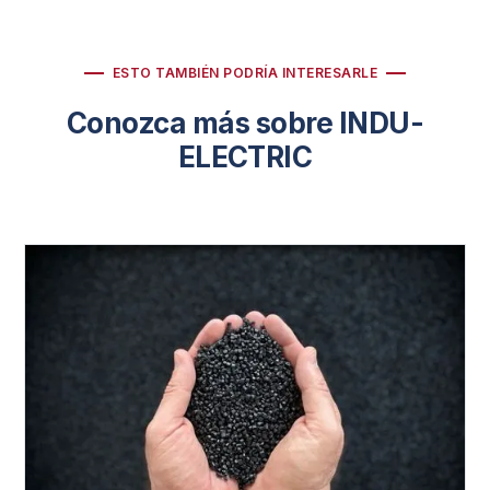
ESTO TAMBIÉN PODRÍA INTERESARLE
Conozca más sobre INDU-
ELECTRIC